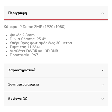
Περιγραφή
Κάμερα IP Dome 2MP (1920x1080)
Φακός 2.8mm
Γωνία θέασης: 95.4°
Υπέρυθρος φωτισμός έως 30 μέτρα
Συμπίεση H.264+
Διαθέτει DWDR και 3D DNR
Προστασία IP67
Χαρακτηριστικά
Συνημμένα αρχεία
Reviews (0)