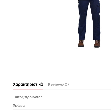
Χαρακτηριστικά
Reviews
(0)
Τύπος προϊόντος
Χρώμα