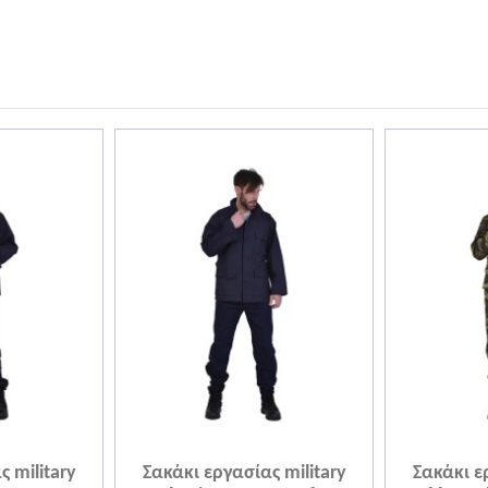
 military
Σακάκι εργασίας military
Σακάκι ε