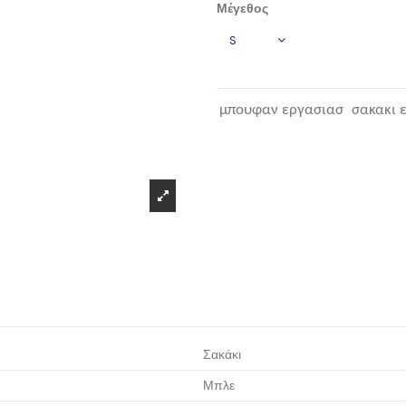
Μέγεθος
μπουφαν εργασιασ
σακακι 
Σακάκι
Μπλε