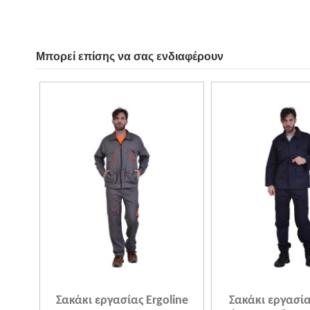
Μπορεί επίσης να σας ενδιαφέρουν
Σακάκι εργασίας Ergoline
Σακάκι εργασίας