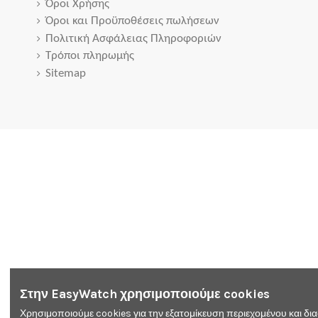
Όροι Χρήσης
Όροι και Προϋποθέσεις πωλήσεων
Πολιτική Ασφάλειας Πληροφοριών
Τρόποι πληρωμής
Sitemap
Στην EasyWatch χρησιμοποιούμε cookies
Χρησιμοποιούμε cookies για την εξατομίκευση περιεχομένου και δι