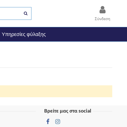
Σύνδεση
Υπηρεσίες φύλαξης
Βρείτε μας στα social